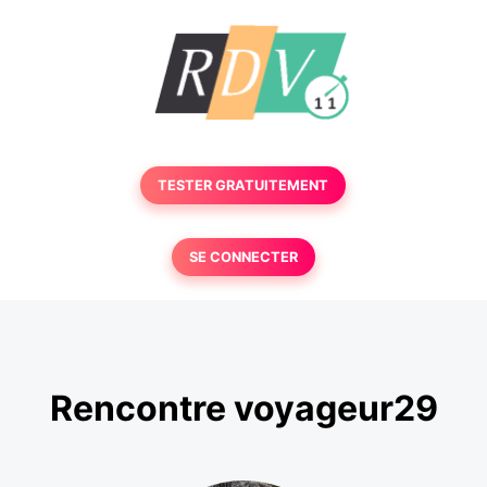
TESTER GRATUITEMENT
SE CONNECTER
Rencontre voyageur29