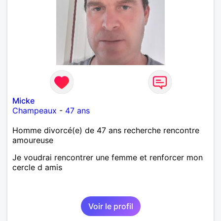
Micke
Champeaux
-
47 ans
Homme divorcé(e) de 47 ans recherche rencontre
amoureuse
Je voudrai rencontrer une femme et renforcer mon
cercle d amis
Voir le profil