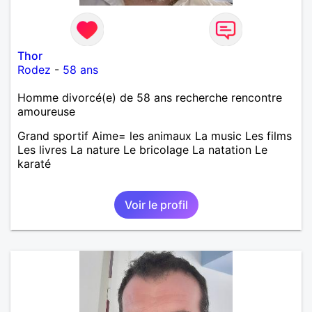
Thor
Rodez
-
58 ans
Homme divorcé(e) de 58 ans recherche rencontre
amoureuse
Grand sportif Aime= les animaux La music Les films
Les livres La nature Le bricolage La natation Le
karaté
Voir le profil