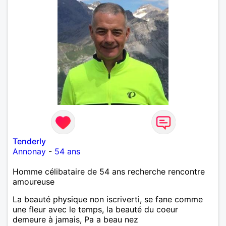
Tenderly
Annonay
-
54 ans
Homme célibataire de 54 ans recherche rencontre
amoureuse
La beauté physique non iscriverti, se fane comme
une fleur avec le temps, la beauté du coeur
demeure à jamais, Pa a beau nez