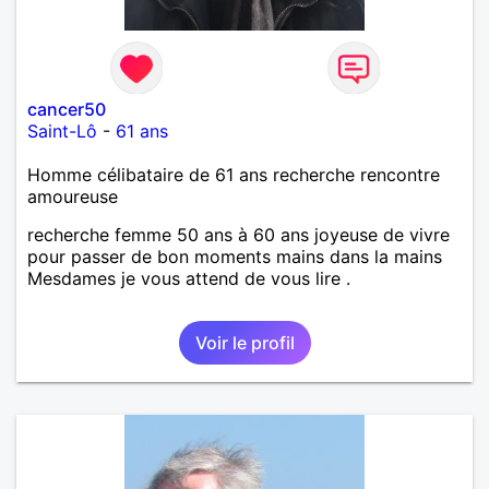
cancer50
Saint-Lô
-
61 ans
Homme célibataire de 61 ans recherche rencontre
amoureuse
recherche femme 50 ans à 60 ans joyeuse de vivre
pour passer de bon moments mains dans la mains
Mesdames je vous attend de vous lire .
Voir le profil