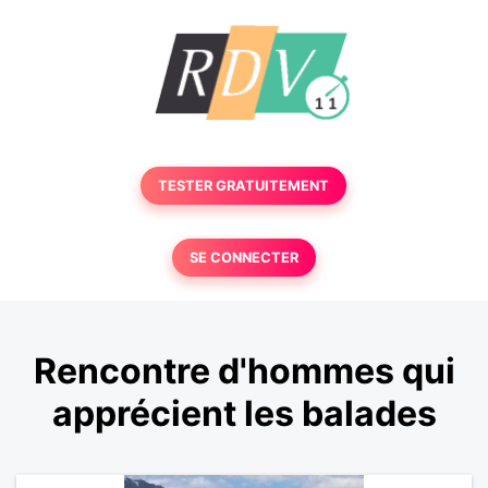
TESTER GRATUITEMENT
SE CONNECTER
Rencontre d'hommes qui
apprécient les balades