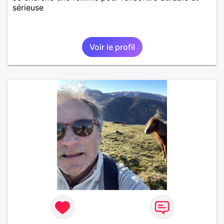
sérieuse
Voir le profil