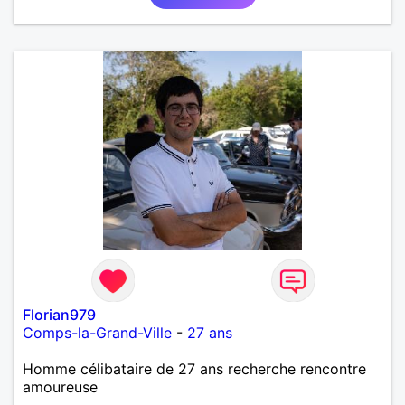
Florian979
Comps-la-Grand-Ville
-
27 ans
Homme célibataire de 27 ans recherche rencontre
amoureuse