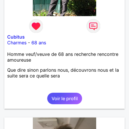
Cubitus
Charmes
-
68 ans
Homme veuf/veuve de 68 ans recherche rencontre
amoureuse
Que dire sinon parlons nous, découvrons nous et la
suite sera ce quelle sera
Voir le profil