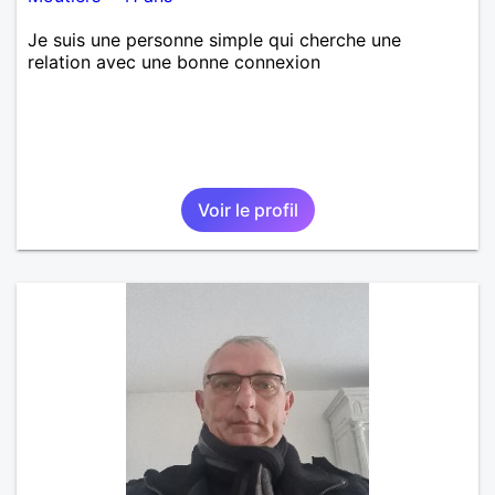
Je suis une personne simple qui cherche une
relation avec une bonne connexion
Voir le profil