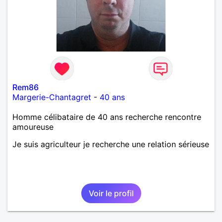
Rem86
Margerie-Chantagret
-
40 ans
Homme célibataire de 40 ans recherche rencontre
amoureuse
Je suis agriculteur je recherche une relation sérieuse
Voir le profil