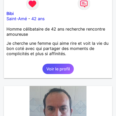
Bibi
Saint-Amé
-
42 ans
Homme célibataire de 42 ans recherche rencontre
amoureuse
Je cherche une femme qui aime rire et voit la vie du
bon coté avec qui partager des moments de
complicités et plus si affinités.
Voir le profil