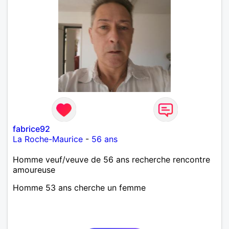
fabrice92
La Roche-Maurice
-
56 ans
Homme veuf/veuve de 56 ans recherche rencontre
amoureuse
Homme 53 ans cherche un femme