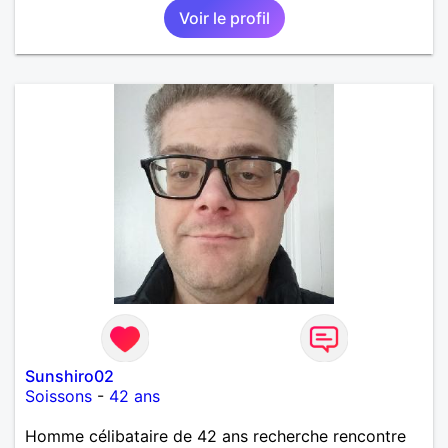
Voir le profil
Sunshiro02
Soissons
-
42 ans
Homme célibataire de 42 ans recherche rencontre