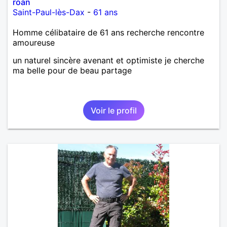
roan
Saint-Paul-lès-Dax
-
61 ans
Homme célibataire de 61 ans recherche rencontre
amoureuse
un naturel sincère avenant et optimiste je cherche
ma belle pour de beau partage
Voir le profil