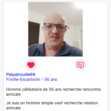
Patpatrouille69
Friville-Escarbotin
-
56 ans
Homme célibataire de 56 ans recherche rencontre
amicale
Je suis un homme simple veuf recherche relation
amicale