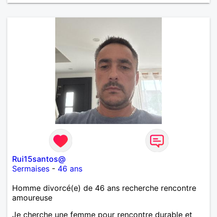
Rui15santos@
Sermaises
-
46 ans
Homme divorcé(e) de 46 ans recherche rencontre
amoureuse
Je cherche une femme pour rencontre durable et