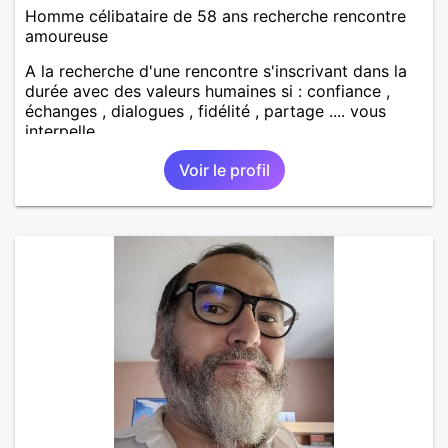
Homme célibataire de 58 ans recherche rencontre
amoureuse
A la recherche d'une rencontre s'inscrivant dans la
durée avec des valeurs humaines si : confiance ,
échanges , dialogues , fidélité , partage .... vous
interpelle
Voir le profil