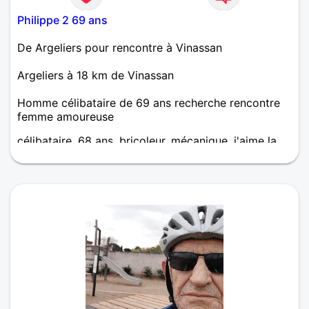
Philippe 2 69 ans
De Argeliers pour rencontre à Vinassan
Argeliers à 18 km de Vinassan
Homme célibataire de 69 ans recherche rencontre
femme amoureuse
célibataire, 68 ans, bricoleur, mécanique, j'aime la
promenade en bord de mer, intentionné, patient et a
l'écoute