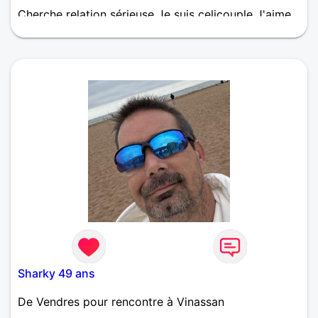
Cherche relation sérieuse Je suis celicouple J'aime
les sorties resto.cine karaoke et balades bord de
mer. Je ne cherche pas de plan cul.ny d'un soir
Sharky 49 ans
De Vendres pour rencontre à Vinassan