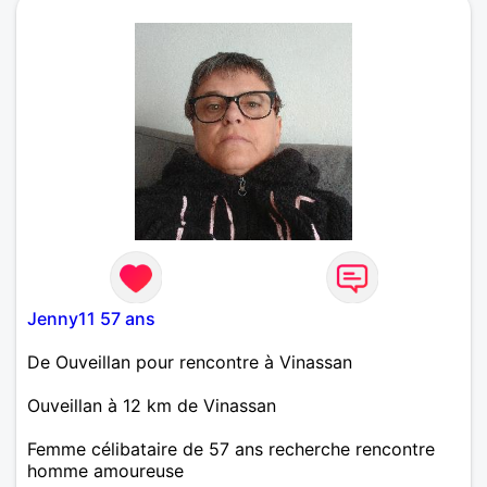
Jenny11 57 ans
De Ouveillan pour rencontre à Vinassan
Ouveillan à 12 km de Vinassan
Femme célibataire de 57 ans recherche rencontre
homme amoureuse