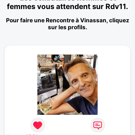
femmes vous attendent sur Rdv11.
Pour faire une Rencontre à Vinassan, cliquez
sur les profils.