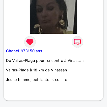
Chanel1973! 50 ans
De Valras-Plage pour rencontre à Vinassan
Valras-Plage à 18 km de Vinassan
Jeune femme, pétillante et solaire