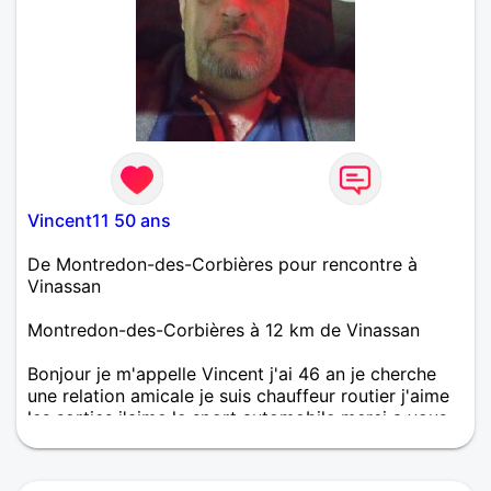
connaissance avec quelqu'un de communicative et
qui a de l'humour car je n'en manque pas ,j'aime
beaucoup taquiner, rire et faire rire🙂. J'aimerais
partager des passions communes comme le
sport,des sorties,des visites touristiques et nature.
Une rencontre amicale serait déjà beaucoup pour
moi tant qu'il y a de l'interaction et de la bonne
humeur 😉. Au plaisir !😉
Vincent11 50 ans
De Montredon-des-Corbières pour rencontre à
Vinassan
Montredon-des-Corbières à 12 km de Vinassan
Bonjour je m'appelle Vincent j'ai 46 an je cherche
une relation amicale je suis chauffeur routier j'aime
les sorties j'aime le sport automobile merci a vous