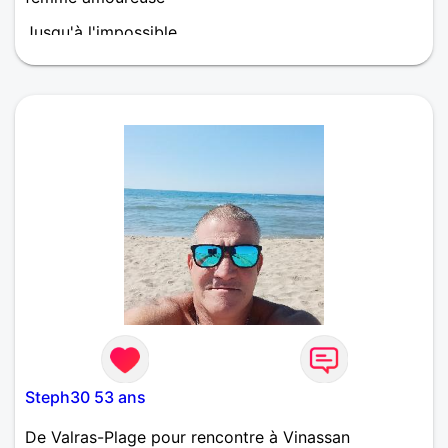
Jusqu'à l'impossible...
Steph30 53 ans
De Valras-Plage pour rencontre à Vinassan