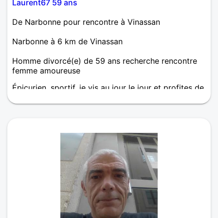
Laurent67 59 ans
De Narbonne pour rencontre à Vinassan
Narbonne à 6 km de Vinassan
Homme divorcé(e) de 59 ans recherche rencontre
femme amoureuse
Épicurien, sportif, je vis au jour le jour et profites de
tous les moments de bonheur que nous procure la
vie