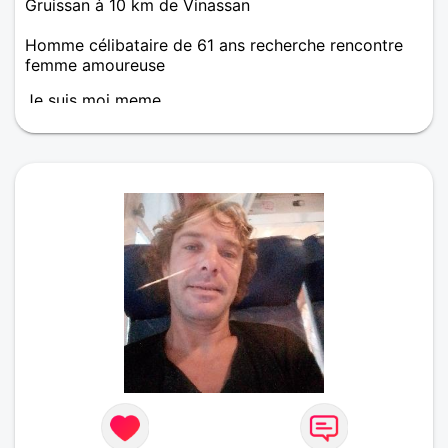
Gruissan à 10 km de Vinassan
Homme célibataire de 61 ans recherche rencontre
femme amoureuse
Je suis moi meme