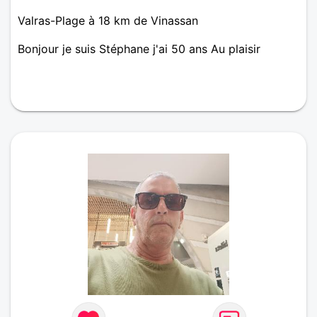
Valras-Plage à 18 km de Vinassan
Bonjour je suis Stéphane j'ai 50 ans Au plaisir