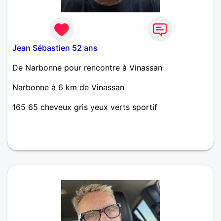
Jean Sébastien 52 ans
De Narbonne pour rencontre à Vinassan
Narbonne à 6 km de Vinassan
165 65 cheveux gris yeux verts sportif