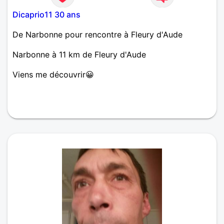
Dicaprio11 30 ans
De Narbonne pour rencontre à Fleury d'Aude
Narbonne à 11 km de Fleury d'Aude
Viens me découvrir😀