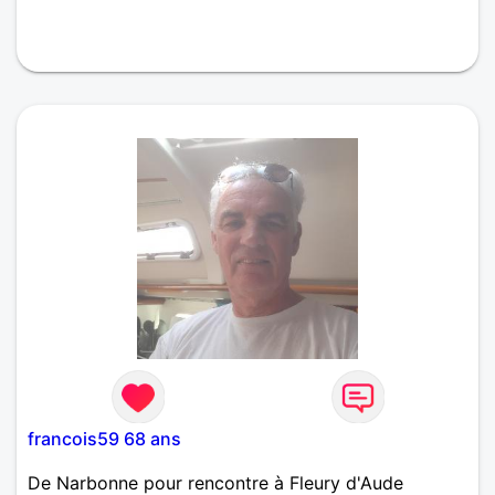
francois59 68 ans
De Narbonne pour rencontre à Fleury d'Aude