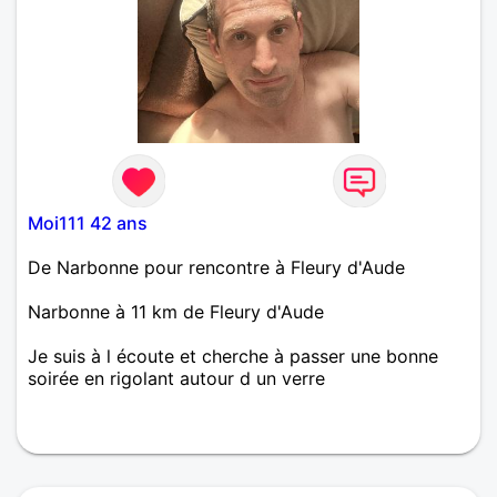
Moi111 42 ans
De Narbonne pour rencontre à Fleury d'Aude
Narbonne à 11 km de Fleury d'Aude
Je suis à l écoute et cherche à passer une bonne
soirée en rigolant autour d un verre