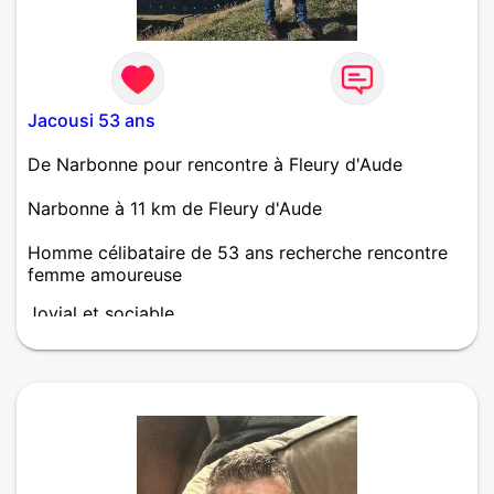
Jacousi 53 ans
De Narbonne pour rencontre à Fleury d'Aude
Narbonne à 11 km de Fleury d'Aude
Homme célibataire de 53 ans recherche rencontre
femme amoureuse
Jovial et sociable