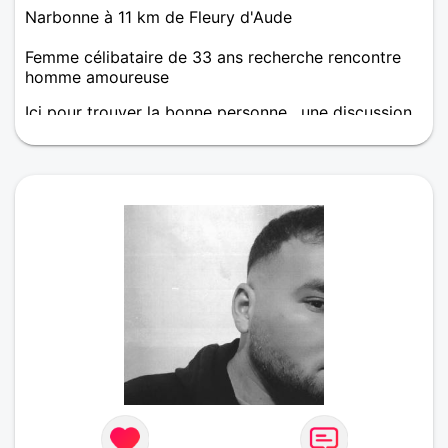
Narbonne à 11 km de Fleury d'Aude
Femme célibataire de 33 ans recherche rencontre
homme amoureuse
Ici pour trouver la bonne personne , une discussion
basée sur le feeling , pas intéressée par une
rencontre rapide ou précipitée , je souhaite prendre
le temps qu'il faudra , l'alchimie c'est important
pour moi , les personnes recherchant des plans c ....
, des relations sans lendemain , ou les relations ou
discussions basées sur le sexe , ne pas me
contacter svp merci