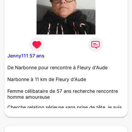
Jenny111 57 ans
De Narbonne pour rencontre à Fleury d'Aude
Narbonne à 11 km de Fleury d'Aude
Femme célibataire de 57 ans recherche rencontre
homme amoureuse
Cherche relation sérieuse sans prise de tête, je suis
celicouple, ça veut dire chacun chez soi. J'aime
sorties resto.cine karaoke. Ou rester chez moi
tranquille devant un bon film. Je ne cherche pas de
plan cul.ny d'un soir.