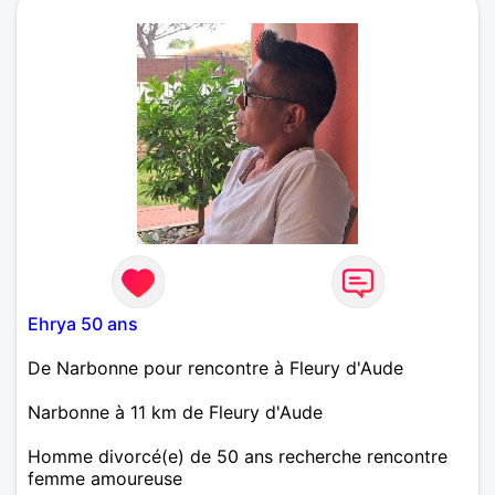
Ehrya 50 ans
De Narbonne pour rencontre à Fleury d'Aude
Narbonne à 11 km de Fleury d'Aude
Homme divorcé(e) de 50 ans recherche rencontre
femme amoureuse