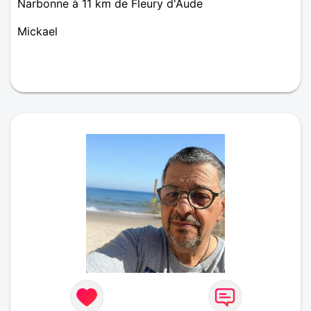
Narbonne à 11 km de Fleury d'Aude
Mickael