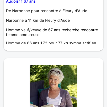
Audois11 67 ans
De Narbonne pour rencontre à Fleury d'Aude
Narbonne à 11 km de Fleury d'Aude
Homme veuf/veuve de 67 ans recherche rencontre
femme amoureuse
Homme de 66 ans 1,72 pour 77 kg sympa actif en
retraite, prends la vie avec philosophie c'est plus
cool et moins compliqué