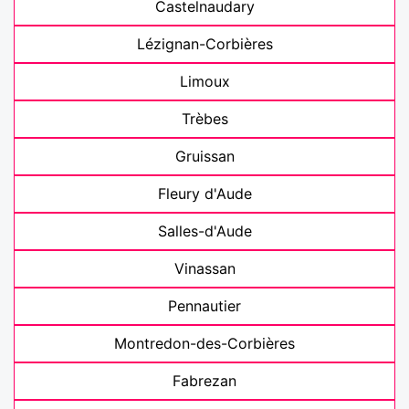
Castelnaudary
Lézignan-Corbières
Limoux
Trèbes
Gruissan
Fleury d'Aude
Salles-d'Aude
Vinassan
Pennautier
Montredon-des-Corbières
Fabrezan