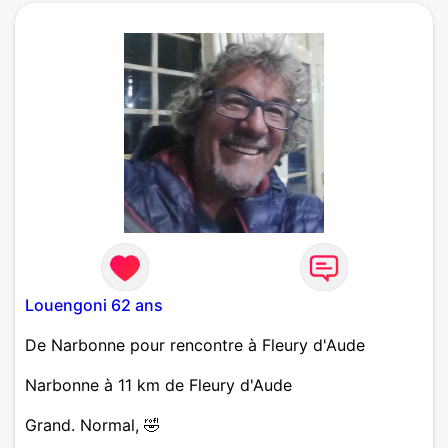
Louengoni 62 ans
De Narbonne pour rencontre à Fleury d'Aude
Narbonne à 11 km de Fleury d'Aude
Grand. Normal, 🤣