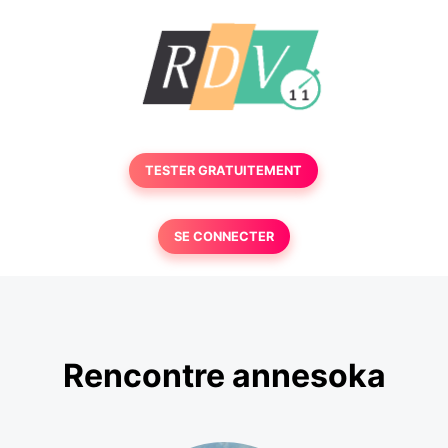
TESTER GRATUITEMENT
SE CONNECTER
Rencontre annesoka