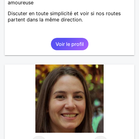
amoureuse
Discuter en toute simplicité et voir si nos routes
partent dans la même direction.
Voir le profil