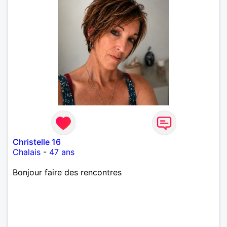
Christelle 16
Chalais
-
47 ans
Bonjour faire des rencontres