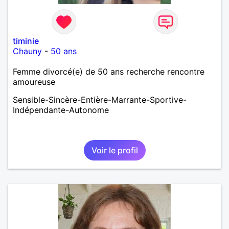
timinie
Chauny
-
50 ans
Femme divorcé(e) de 50 ans recherche rencontre
amoureuse
Sensible-Sincère-Entière-Marrante-Sportive-
Indépendante-Autonome
Voir le profil