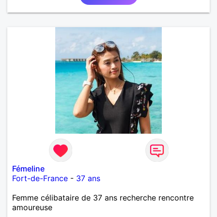
Fémeline
Fort-de-France
-
37 ans
Femme célibataire de 37 ans recherche rencontre
amoureuse