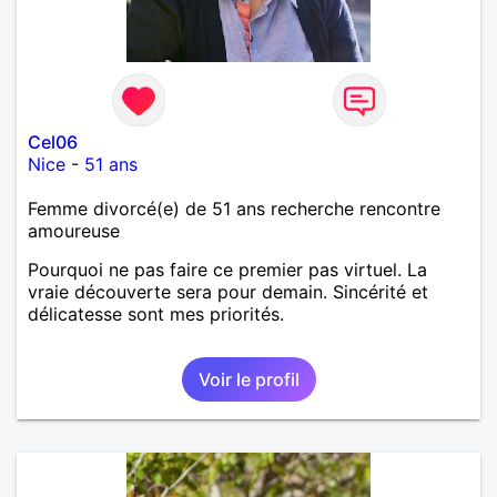
Cel06
Nice
-
51 ans
Femme divorcé(e) de 51 ans recherche rencontre
amoureuse
Pourquoi ne pas faire ce premier pas virtuel. La
vraie découverte sera pour demain. Sincérité et
délicatesse sont mes priorités.
Voir le profil