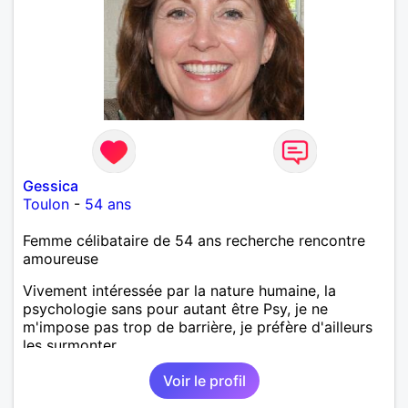
Gessica
Toulon
-
54 ans
Femme célibataire de 54 ans recherche rencontre
amoureuse
Vivement intéressée par la nature humaine, la
psychologie sans pour autant être Psy, je ne
m'impose pas trop de barrière, je préfère d'ailleurs
les surmonter.
Voir le profil