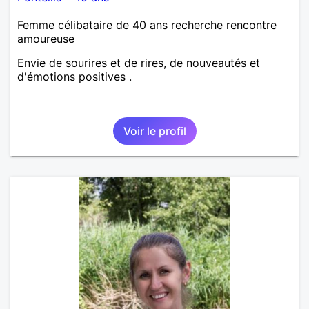
Femme célibataire de 40 ans recherche rencontre
amoureuse
Envie de sourires et de rires, de nouveautés et
d'émotions positives .
Voir le profil