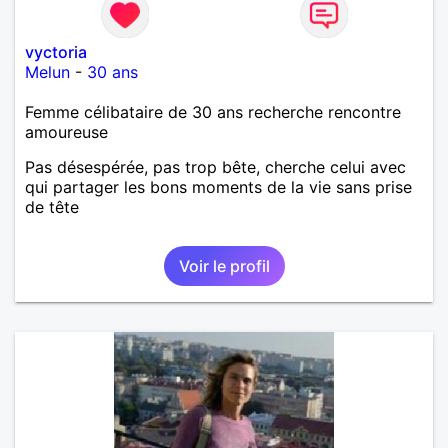
vyctoria
Melun
-
30 ans
Femme célibataire de 30 ans recherche rencontre
amoureuse
Pas désespérée, pas trop bête, cherche celui avec
qui partager les bons moments de la vie sans prise
de tête
Voir le profil