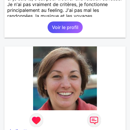
Je n'ai pas vraiment de critères, je fonctionne
principalement au feeling. J'ai pas mal les
randonnées, la musique et les voyages.
Voir le profil