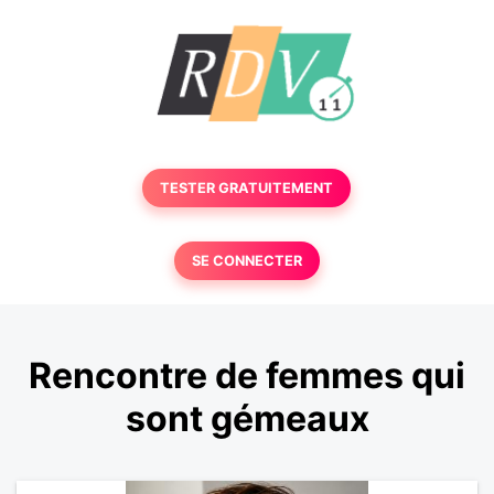
TESTER GRATUITEMENT
SE CONNECTER
Rencontre de femmes qui
sont gémeaux