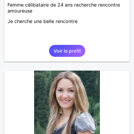
Femme célibataire de 24 ans recherche rencontre
amoureuse
Je cherche une belle rencontre
Voir le profil