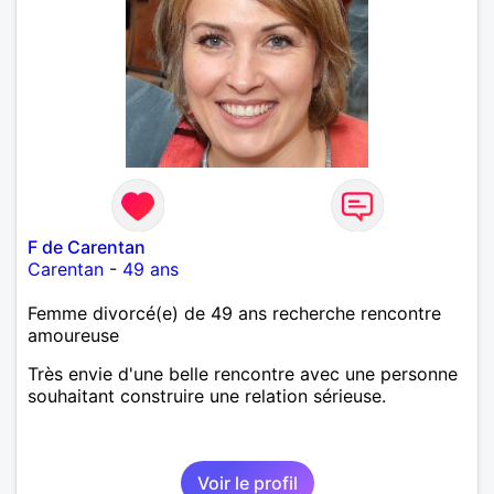
F de Carentan
Carentan
-
49 ans
Femme divorcé(e) de 49 ans recherche rencontre
amoureuse
Très envie d'une belle rencontre avec une personne
souhaitant construire une relation sérieuse.
Voir le profil