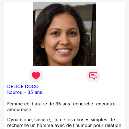
DELICE COCO
Kourou
-
35 ans
Femme célibataire de 35 ans recherche rencontre
amoureuse
Dynamique, sincère, j'aime les choses simples. Je
recherche un homme avec de l'humour pour relation