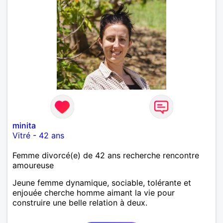
minita
Vitré
-
42 ans
Femme divorcé(e) de 42 ans recherche rencontre
amoureuse
Jeune femme dynamique, sociable, tolérante et
enjouée cherche homme aimant la vie pour
construire une belle relation à deux.