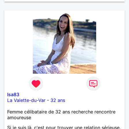
Isa83
La Valette-du-Var
-
32 ans
Femme célibataire de 32 ans recherche rencontre
amoureuse
Si je suis là, c'est pour trouver une relation sérieuse.