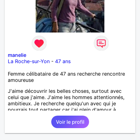
manelie
La Roche-sur-Yon
-
47 ans
Femme célibataire de 47 ans recherche rencontre
amoureuse
J'aime découvrir les belles choses, surtout avec
celui que j'aime. J'aime les hommes attentionnés,
ambitieux. Je recherche quelqu'un avec qui je
pourrais tout partager car j'ai plein d'amour à
donner.
Voir le profil