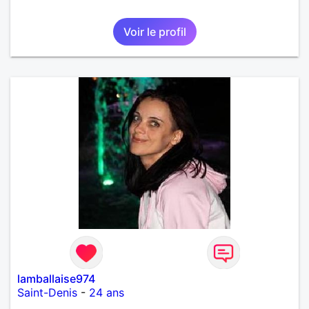
Voir le profil
lamballaise974
Saint-Denis
-
24 ans