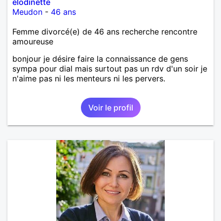
elodinette
Meudon
-
46 ans
Femme divorcé(e) de 46 ans recherche rencontre
amoureuse
bonjour je désire faire la connaissance de gens
sympa pour dial mais surtout pas un rdv d'un soir je
n'aime pas ni les menteurs ni les pervers.
Voir le profil