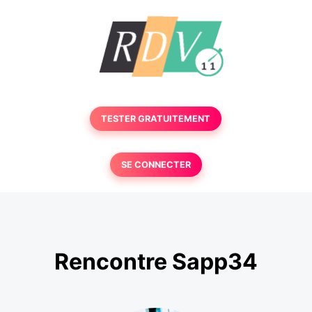
TESTER GRATUITEMENT
SE CONNECTER
Rencontre Sapp34