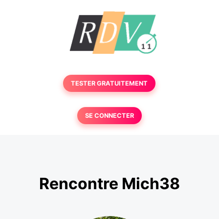
TESTER GRATUITEMENT
SE CONNECTER
Rencontre Mich38