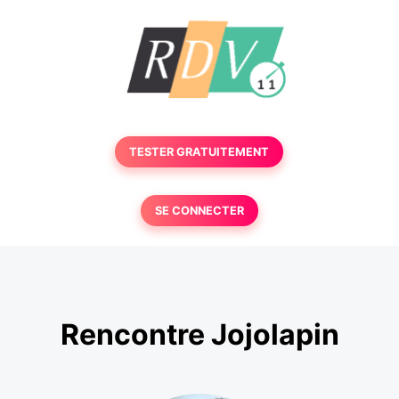
TESTER GRATUITEMENT
SE CONNECTER
Rencontre Jojolapin