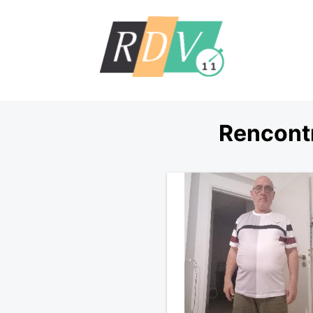
Rencontr