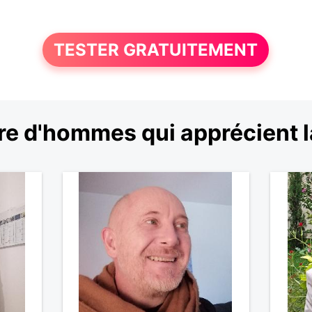
TESTER GRATUITEMENT
e d'hommes qui apprécient l