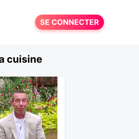
SE CONNECTER
a cuisine