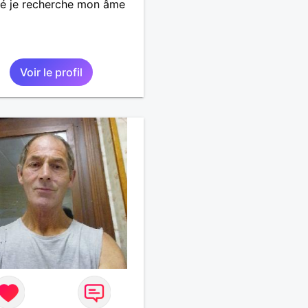
é je recherche mon âme
Voir le profil