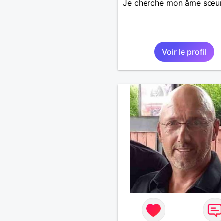
Je cherche mon âme sœu
Voir le profil