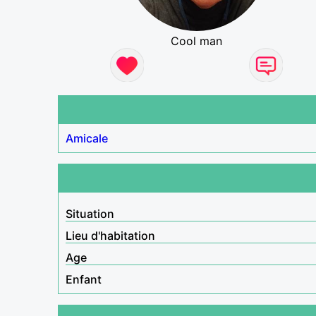
Cool man
Amicale
Situation
Lieu d'habitation
Age
Enfant