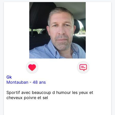
Gk
Montauban
-
48 ans
Sportif avec beaucoup d humour les yeux et
cheveux poivre et sel