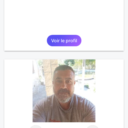
Voir le profil