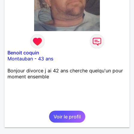
Benoit coquin
Montauban
-
43 ans
Bonjour divorce j ai 42 ans cherche quelqu'un pour
moment ensemble
Voir le profil