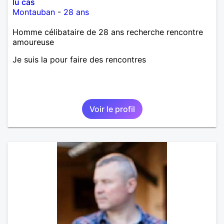
lu cas
Montauban
-
28 ans
Homme célibataire de 28 ans recherche rencontre
amoureuse
Je suis la pour faire des rencontres
Voir le profil