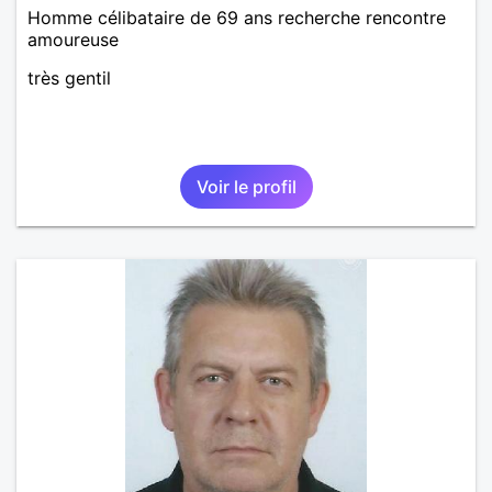
Homme célibataire de 69 ans recherche rencontre
amoureuse
très gentil
Voir le profil