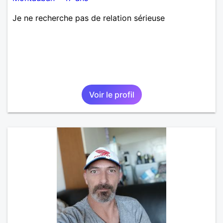
Je ne recherche pas de relation sérieuse
Voir le profil