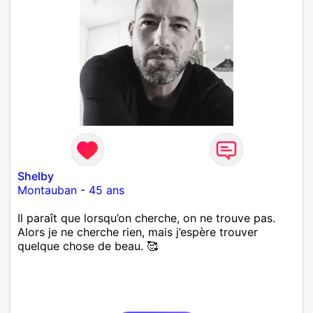
Shelby
Montauban
-
45 ans
Il paraît que lorsqu’on cherche, on ne trouve pas.
Alors je ne cherche rien, mais j’espère trouver
quelque chose de beau. 🥰