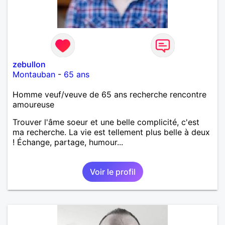
zebullon
Montauban
-
65 ans
Homme veuf/veuve de 65 ans recherche rencontre
amoureuse
Trouver l'âme soeur et une belle complicité, c'est
ma recherche. La vie est tellement plus belle à deux
! Échange, partage, humour...
Voir le profil