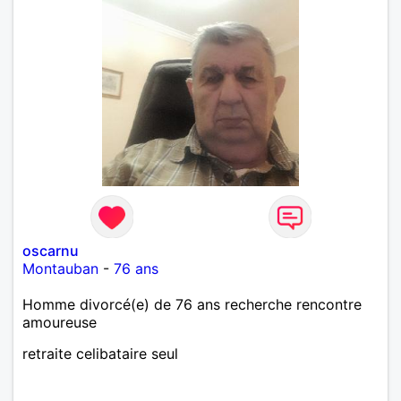
oscarnu
Montauban
-
76 ans
Homme divorcé(e) de 76 ans recherche rencontre
amoureuse
retraite celibataire seul