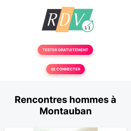
TESTER GRATUITEMENT
SE CONNECTER
Rencontres hommes à
Montauban