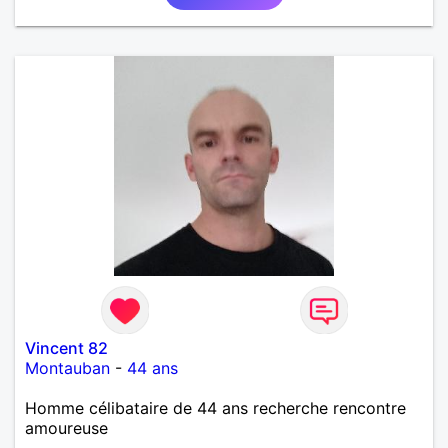
Vincent 82
Montauban
-
44 ans
Homme célibataire de 44 ans recherche rencontre
amoureuse