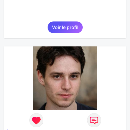
Voir le profil