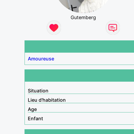
Gutemberg
Amoureuse
Situation
Lieu d'habitation
Age
Enfant