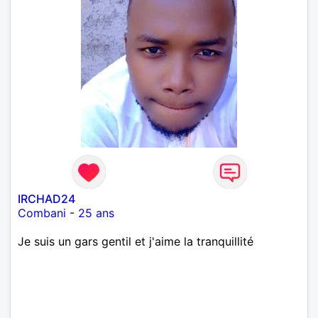
IRCHAD24
Combani
-
25 ans
Je suis un gars gentil et j'aime la tranquillité