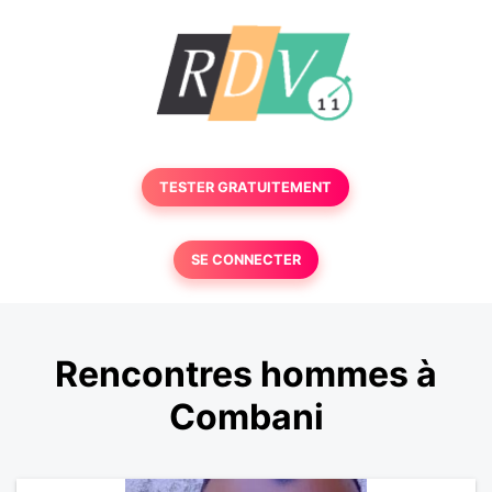
TESTER GRATUITEMENT
SE CONNECTER
Rencontres hommes à
Combani