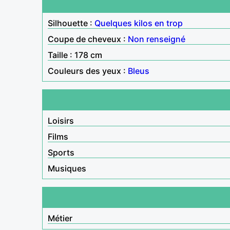
Silhouette :
Quelques kilos en trop
Coupe de cheveux :
Non renseigné
Taille : 178 cm
Couleurs des yeux :
Bleus
Loisirs
Films
Sports
Musiques
Métier