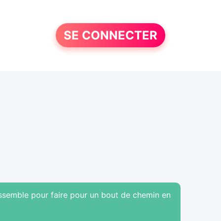
SE CONNECTER
ssemble pour faire pour un bout de chemin en