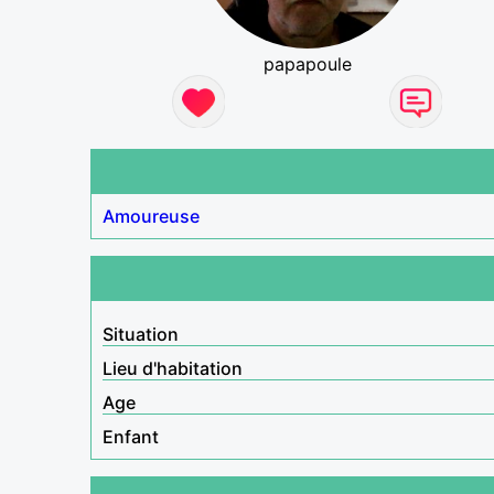
papapoule
Amoureuse
Situation
Lieu d'habitation
Age
Enfant