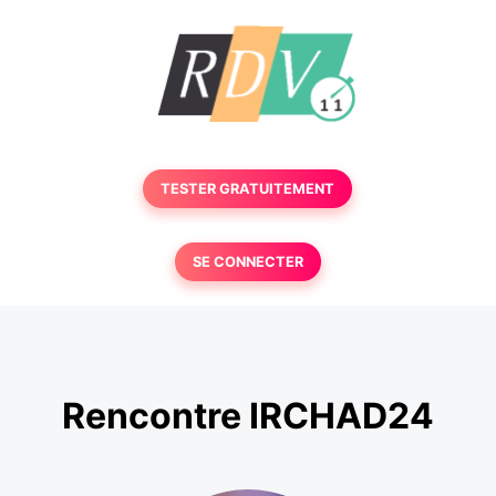
TESTER GRATUITEMENT
SE CONNECTER
Rencontre IRCHAD24