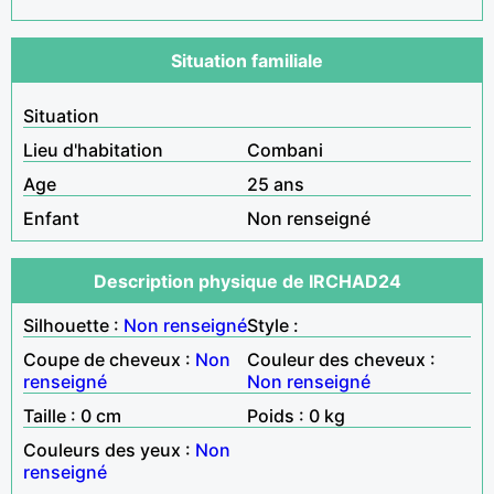
Situation familiale
Situation
Lieu d'habitation
Combani
Age
25 ans
Enfant
Non renseigné
Description physique de IRCHAD24
Silhouette :
Non renseigné
Style :
Coupe de cheveux :
Non
Couleur des cheveux :
renseigné
Non renseigné
Taille : 0 cm
Poids : 0 kg
Couleurs des yeux :
Non
renseigné