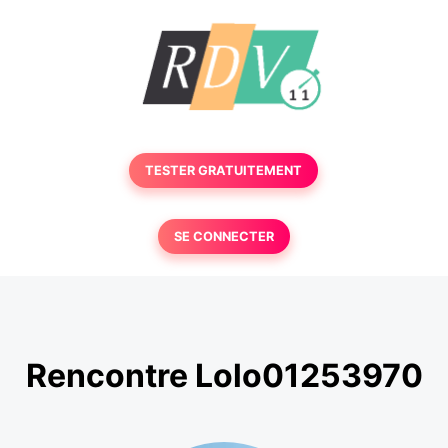
TESTER GRATUITEMENT
SE CONNECTER
Rencontre Lolo01253970