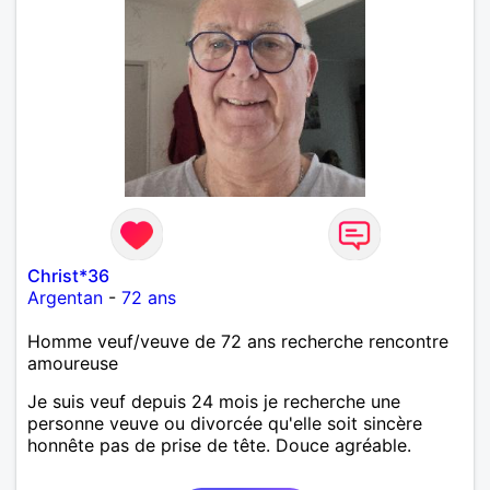
Christ*36
Argentan
-
72 ans
Homme veuf/veuve de 72 ans recherche rencontre
amoureuse
Je suis veuf depuis 24 mois je recherche une
personne veuve ou divorcée qu'elle soit sincère
honnête pas de prise de tête. Douce agréable.