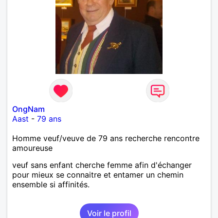
OngNam
Aast
-
79 ans
Homme veuf/veuve de 79 ans recherche rencontre
amoureuse
veuf sans enfant cherche femme afin d'échanger
pour mieux se connaitre et entamer un chemin
ensemble si affinités.
Voir le profil