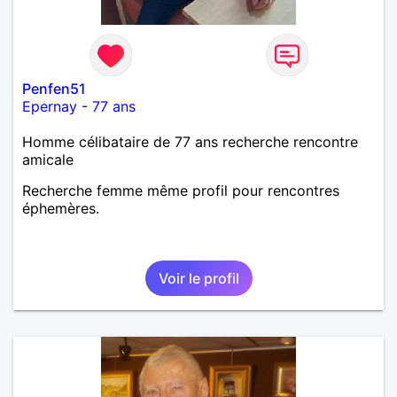
Penfen51
Epernay
-
77 ans
Homme célibataire de 77 ans recherche rencontre
amicale
Recherche femme même profil pour rencontres
éphemères.
Voir le profil