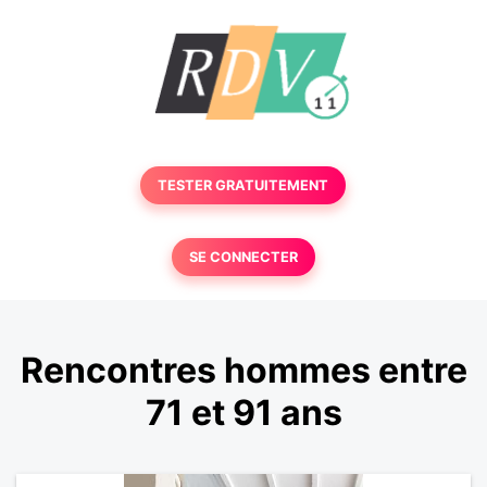
TESTER GRATUITEMENT
SE CONNECTER
Rencontres hommes entre
71 et 91 ans