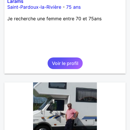
Larams
Saint-Pardoux-la-Rivière
-
75 ans
Je recherche une femme entre 70 et 75ans
Voir le profil