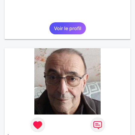
Voir le profil