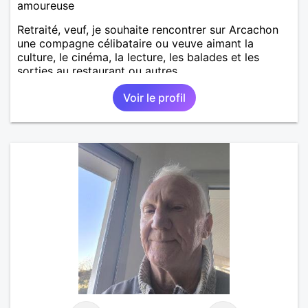
amoureuse
Retraité, veuf, je souhaite rencontrer sur Arcachon
une compagne célibataire ou veuve aimant la
culture, le cinéma, la lecture, les balades et les
sorties au restaurant ou autres.
Voir le profil