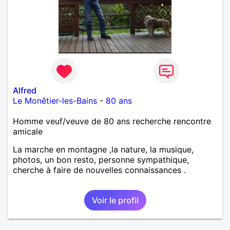
Alfred
Le Monêtier-les-Bains
-
80 ans
Homme veuf/veuve de 80 ans recherche rencontre
amicale
La marche en montagne ,la nature, la musique,
photos, un bon resto, personne sympathique,
cherche à faire de nouvelles connaissances .
Voir le profil