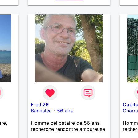
partage . Je ne suis pas dans le
courant de pensée imposé. Je
souhaite rencontrer une
personne pour partager,
expérimenté, découvrir
ensemble et se soutenir
mutuellement pour devenir le
meilleur de soi-même et
rayonner l'amour. Je vis
actuellement dans le Lot mais je
compte m'installer à nouveau à
l'ile de la Réunion avant la fin
2026. Pierre
Fred 29
Cubit
Bannalec
-
56 ans
Charm
re,
Homme célibataire de 56 ans
Homme
recherche rencontre amoureuse
recher