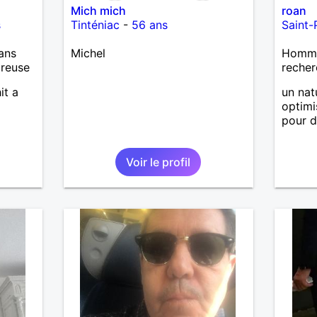
Mich mich
roan
s
Tinténiac
-
56 ans
Saint-
ans
Michel
Homme 
ureuse
recher
it a
un nat
optimi
pour d
Voir le profil