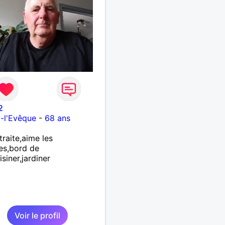
2
y-l'Evêque
-
68 ans
traite,aime les
es,bord de
isiner,jardiner
Voir le profil