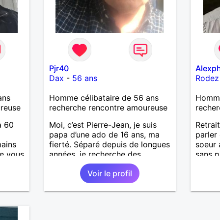
Pjr40
Alexph
Dax
-
56 ans
Rodez
ans
Homme célibataire de 56 ans
Homme
ureuse
recherche rencontre amoureuse
recher
à 60
Moi, c’est Pierre-Jean, je suis
Retrait
papa d’une ado de 16 ans, ma
parler
ains
fierté. Séparé depuis de longues
soeur 
e vous
années, je recherche des
sans p
affinités amicales afin de
espère
Voir le profil
rompre une solitude parfois
difficile à gérer ainsi que casser
le vague à l’âme. L’amitié reste
extrêmement importante à mes
yeux mais peut se décliner en