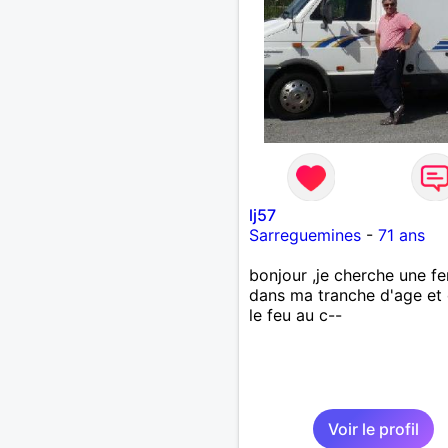
lj57
Sarreguemines
-
71 ans
bonjour ,je cherche une 
dans ma tranche d'age et 
le feu au c--
Voir le profil