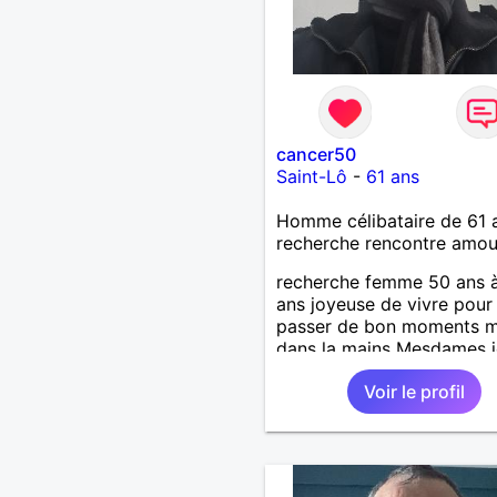
cancer50
Saint-Lô
-
61 ans
Homme célibataire de 61 
recherche rencontre amo
recherche femme 50 ans 
ans joyeuse de vivre pour
passer de bon moments m
dans la mains Mesdames j
attend de vous lire .
Voir le profil