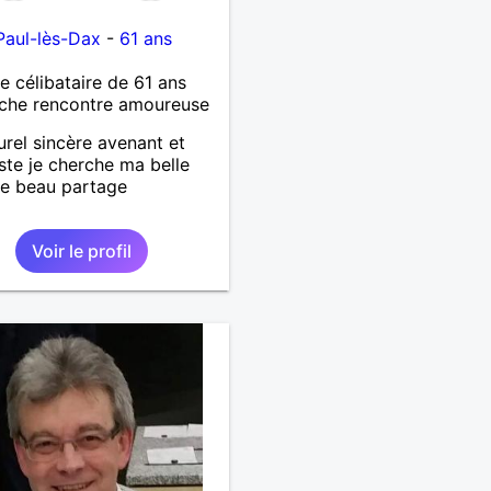
Paul-lès-Dax
-
61 ans
célibataire de 61 ans
che rencontre amoureuse
urel sincère avenant et
ste je cherche ma belle
e beau partage
Voir le profil