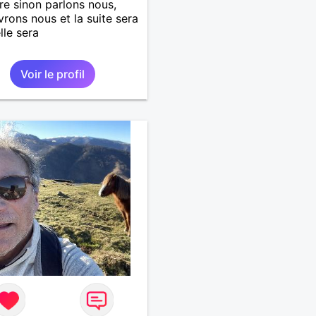
re sinon parlons nous,
rons nous et la suite sera
lle sera
Voir le profil