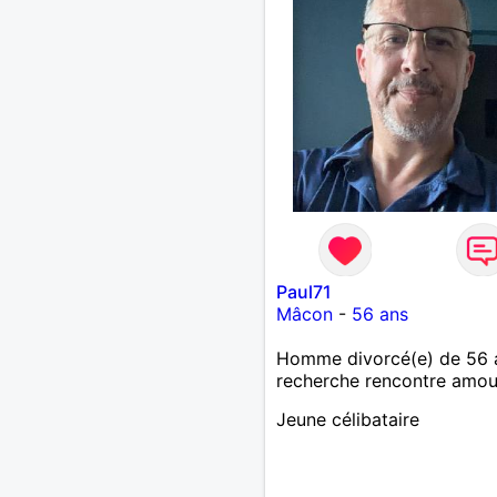
Paul71
Mâcon
-
56 ans
Homme divorcé(e) de 56 
recherche rencontre amo
Jeune célibataire