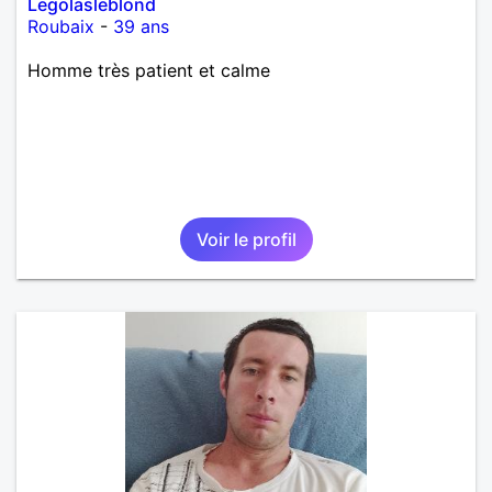
Legolasleblond
Roubaix
-
39 ans
Homme très patient et calme
Voir le profil