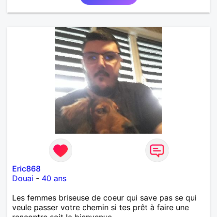
Eric868
Douai
-
40 ans
Les femmes briseuse de coeur qui save pas se qui
veule passer votre chemin si tes prêt à faire une
rencontre soit la bienvenue