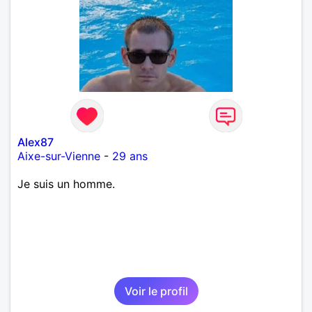
Alex87
Aixe-sur-Vienne
-
29 ans
Je suis un homme.
Voir le profil