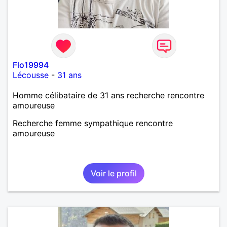
Flo19994
Lécousse
-
31 ans
Homme célibataire de 31 ans recherche rencontre
amoureuse
Recherche femme sympathique rencontre
amoureuse
Voir le profil