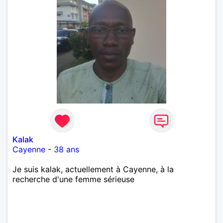
Kalak
Cayenne
-
38 ans
Je suis kalak, actuellement à Cayenne, à la
recherche d'une femme sérieuse