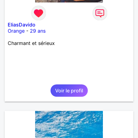
EliasDavido
Orange
-
29 ans
Charmant et sérieux
Voir le profil