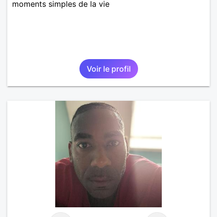
moments simples de la vie
Voir le profil