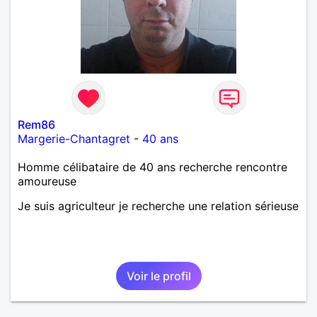
Rem86
Margerie-Chantagret
-
40 ans
Homme célibataire de 40 ans recherche rencontre
amoureuse
Je suis agriculteur je recherche une relation sérieuse
Voir le profil