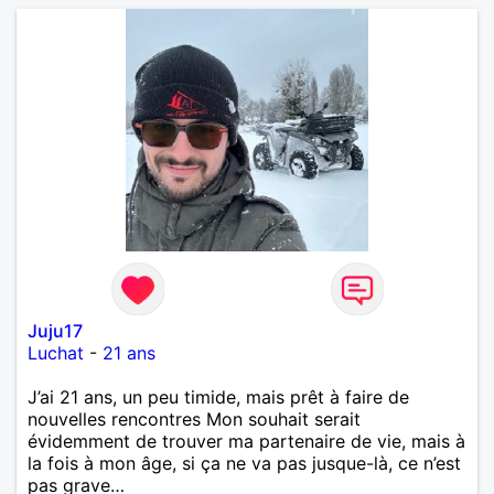
Juju17
Luchat
-
21 ans
J’ai 21 ans, un peu timide, mais prêt à faire de
nouvelles rencontres Mon souhait serait
évidemment de trouver ma partenaire de vie, mais à
la fois à mon âge, si ça ne va pas jusque-là, ce n’est
pas grave…