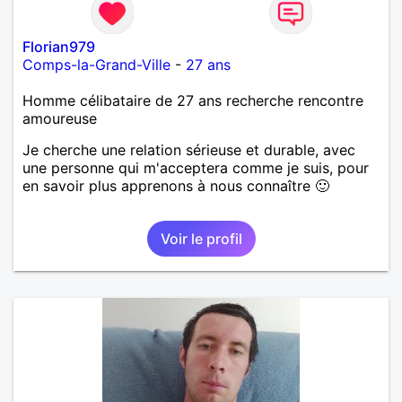
Florian979
Comps-la-Grand-Ville
-
27 ans
Homme célibataire de 27 ans recherche rencontre
amoureuse
Je cherche une relation sérieuse et durable, avec
une personne qui m'acceptera comme je suis, pour
en savoir plus apprenons à nous connaître 🙂
Voir le profil