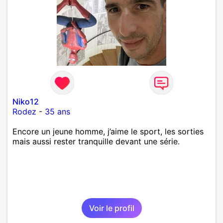
Niko12
Rodez
-
35 ans
Encore un jeune homme, j’aime le sport, les sorties
mais aussi rester tranquille devant une série.
Voir le profil