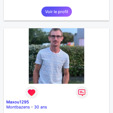
Voir le profil
Maxou1295
Montbazens
-
30 ans