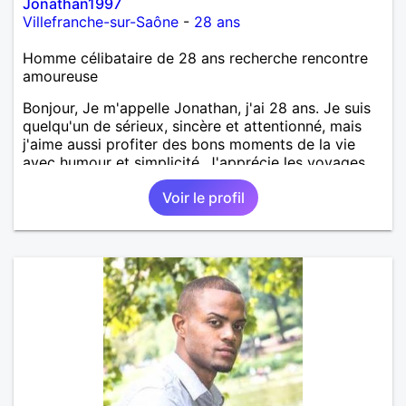
Jonathan1997
Villefranche-sur-Saône
-
28 ans
Homme célibataire de 28 ans recherche rencontre
amoureuse
Bonjour, Je m'appelle Jonathan, j'ai 28 ans. Je suis
quelqu'un de sérieux, sincère et attentionné, mais
j'aime aussi profiter des bons moments de la vie
avec humour et simplicité. J'apprécie les voyages,
les découvertes, les jeux vidéo et les moments de
Voir le profil
détente. Je suis à la recherche d'une personne
authentique avec qui partager de belles
expériences, construire une relation sérieuse basée
sur la confiance, le respect et la complicité. Si tu
apprécies les conversations sincères, les fous rires
et les personnes qui savent ce qu'elles veulent,
n'hésite pas à venir discuter. Au plaisir de faire
connaissance !