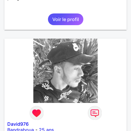
Voir le profil
David976
Bandraboua
-
25 ans