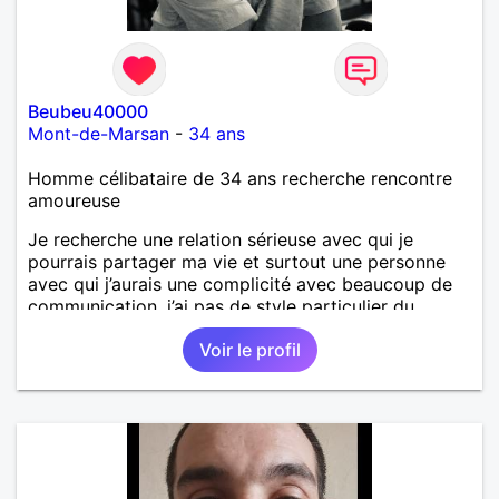
Beubeu40000
Mont-de-Marsan
-
34 ans
Homme célibataire de 34 ans recherche rencontre
amoureuse
Je recherche une relation sérieuse avec qui je
pourrais partager ma vie et surtout une personne
avec qui j’aurais une complicité avec beaucoup de
communication, j’ai pas de style particulier du
moment qu’on peut affronter les problèmes de la vie
Voir le profil
à deux et d’être présent l’un pour l’autre