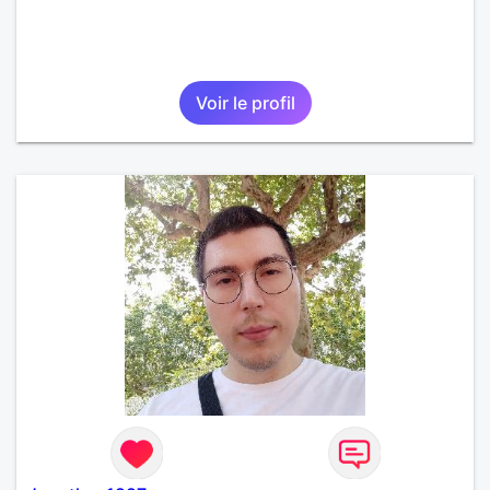
Voir le profil