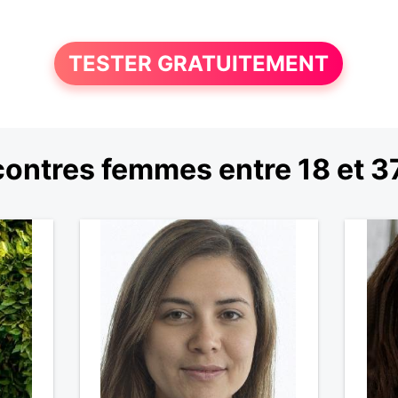
TESTER GRATUITEMENT
ontres femmes entre 18 et 3