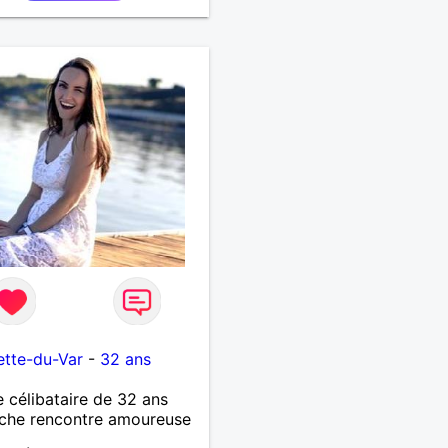
oi ne pas faire
issance?
ette-du-Var
-
32 ans
célibataire de 32 ans
che rencontre amoureuse