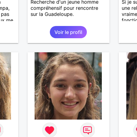
n
Recherche d'un jeune homme
Si je s
mpa,
compréhensif pour rencontre
une re
t pas
sur la Guadeloupe.
vraime
eux me
foncti
sonnes
feeling
Voir le profil
uses
randon
voyag