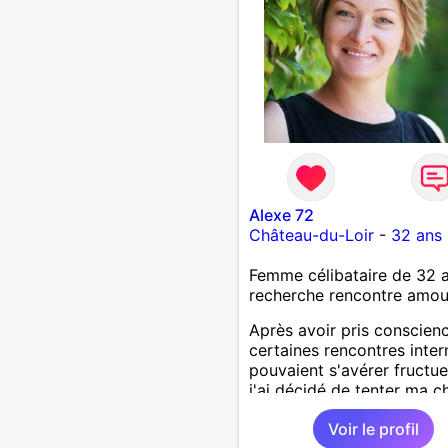
Alexe 72
Château-du-Loir
-
32 ans
Femme célibataire de 32 
recherche rencontre amo
Après avoir pris conscien
certaines rencontres inter
pouvaient s'avérer fructue
j'ai décidé de tenter ma 
sur ce site pour découvrir
Voir le profil
nouvelles personnes sur