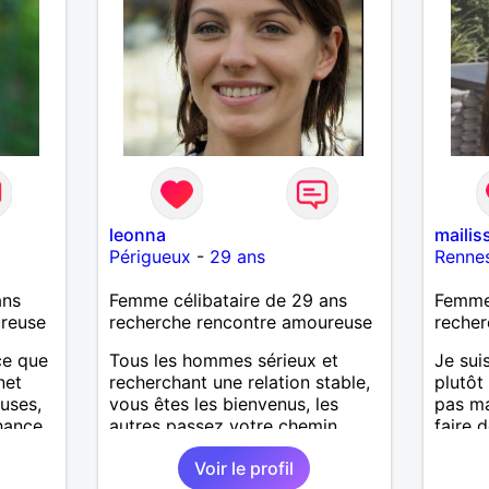
leonna
mailis
Périgueux
-
29 ans
Renne
ans
Femme célibataire de 29 ans
Femme 
ureuse
recherche rencontre amoureuse
recher
ce que
Tous les hommes sérieux et
Je sui
net
recherchant une relation stable,
plutôt
uses,
vous êtes les bienvenus, les
pas ma
chance
autres passez votre chemin.
faire 
 de
Merci.
cherch
Voir le profil
ses dé