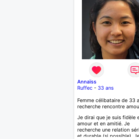
Annaïss
Ruffec
-
33 ans
Femme célibataire de 33 
recherche rencontre amo
Je dirai que je suis fidèle 
amour et en amitié. Je
recherche une relation sér
et durable (si possible). J