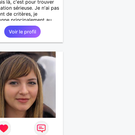
uis là, c'est pour trouver
lation sérieuse. Je n'ai pas
nt de critères, je
onne principalement au
. J'ai pas mal les
Voir le profil
nées, la musique et les
es.