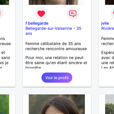
f bellegarde
jvlie
Bellegarde-sur-Valserine
-
35
Rivièr
ans
ans
Femme 
ureuse
Femme célibataire de 35 ans
recher
recherche rencontre amoureuse
 et
Espér
r sans
Pour moi, une relation ne peut
avec d
is je
être saine qu'en étant sincère et
une re
er
honnête.
Les Ab
à une
la Gua
Voir le profil
 ou les
s..