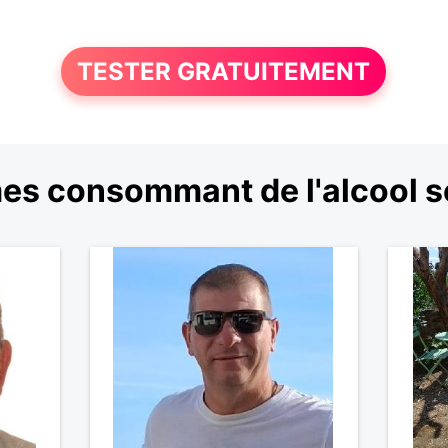
TESTER GRATUITEMENT
s consommant de l'alcool s