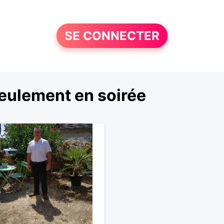
SE CONNECTER
eulement en soirée