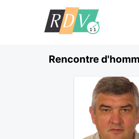
Rencontre d'homme